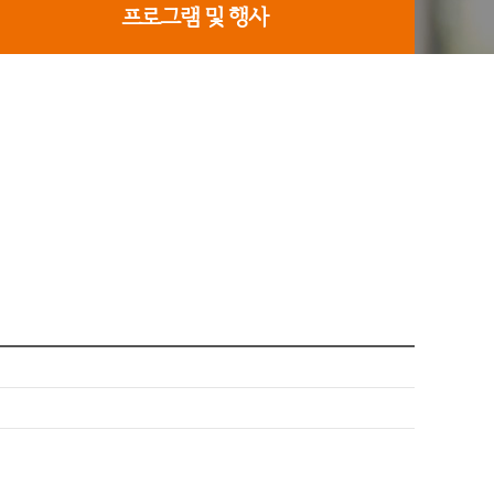
프로그램 및 행사