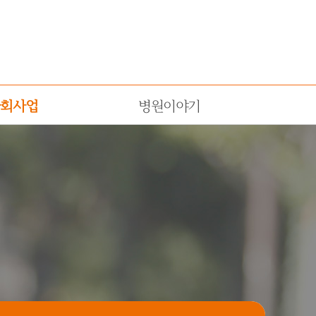
병원이야기
사회사업