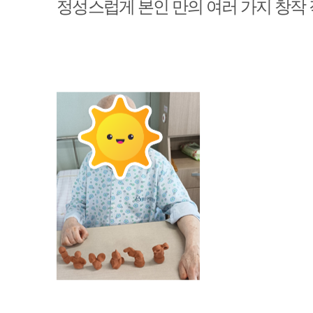
정성스럽게 본인 만의 여러 가지 창작 