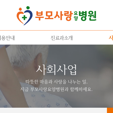
진료과소개
이용안내
사회사업
따뜻한 마음과 사랑을 나누는 일,
지금 부모사랑요양병원과 함께하세요.