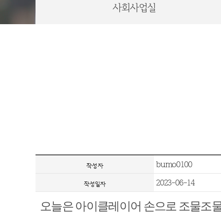
사회사업실
bumo0100
작성자
2023-06-14
작성일자
오늘은 아이클레이어 손으로 조물조