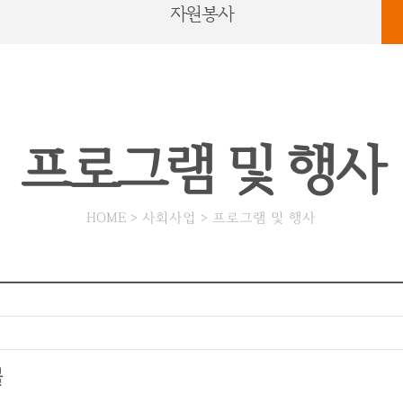
자원봉사
프로그램 및 행사
HOME > 사회사업 > 프로그램 및 행사
물