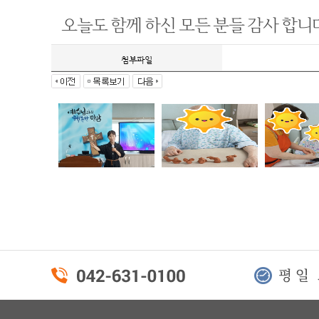
오늘도 함께 하신 모든 분들 감사 합니다.
첨부파일