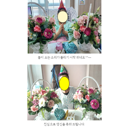
프로그램 및
HOME > 사회사업 > 프로그램 및