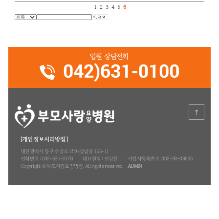
봄이 오는 소리가 들리기 시작 하네요