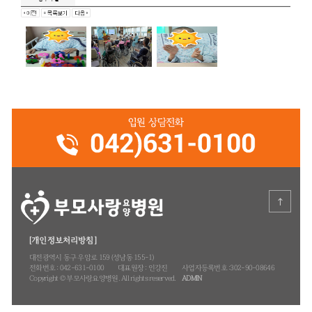
은혜로운 말씀을 전해 주신 목사님께 감사