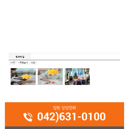
차분하게 도안 보면서 완성 하셨어요.^