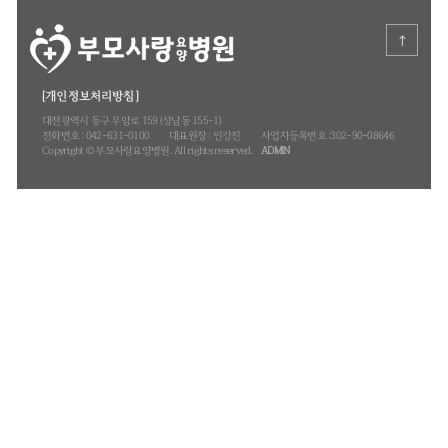
나 잘했지요.^^ 그럼요^^
오늘도 수고 하셨습니다.