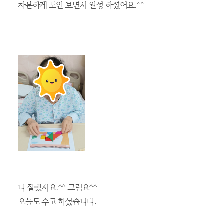
과
집중력으로 다양한 놀이 했어요.^^