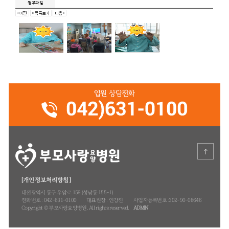
오늘도 함께 예배 드린 분들 감사 드립니다