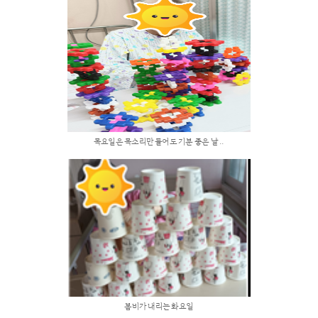
프로그램 및
HOME > 사회사업 > 프로그램 및