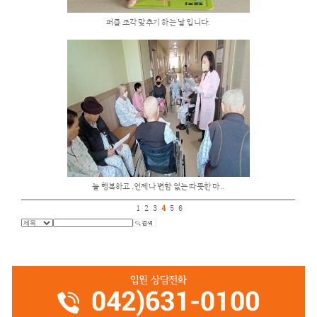
금요일 프로그램