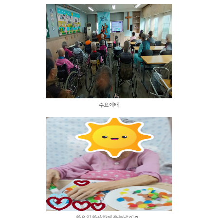
목요일은 목소리만 들어도 기분 좋은 